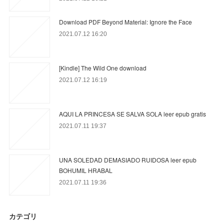
Download PDF Beyond Material: Ignore the Face
2021.07.12 16:20
[Kindle] The Wild One download
2021.07.12 16:19
AQUI LA PRINCESA SE SALVA SOLA leer epub gratis
2021.07.11 19:37
UNA SOLEDAD DEMASIADO RUIDOSA leer epub
BOHUMIL HRABAL
2021.07.11 19:36
カテゴリ